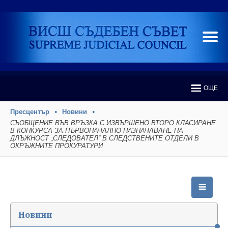
ОЩЕ
Пресцентър
Новини
СЪОБЩЕНИЕ ВЪВ ВРЪЗКА С ИЗВЪРШЕНО ВТОРО КЛАСИРАНЕ
В КОНКУРСА ЗА ПЪРВОНАЧАЛНО НАЗНАЧАВАНЕ НА
ДЛЪЖНОСТ „СЛЕДОВАТЕЛ” В СЛЕДСТВЕНИТЕ ОТДЕЛИ В
ОКРЪЖНИТЕ ПРОКУРАТУРИ
Новини