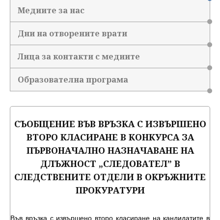
Медиите за нас
Дни на отворените врати
Лица за контакти с медиите
Образователна програма
СЪОБЩЕНИЕ ВЪВ ВРЪЗКА С ИЗВЪРШЕНО
ВТОРО КЛАСИРАНЕ В КОНКУРСА ЗА
ПЪРВОНАЧАЛНО НАЗНАЧАВАНЕ НА
ДЛЪЖНОСТ „СЛЕДОВАТЕЛ” В
СЛЕДСТВЕНИТЕ ОТДЕЛИ В ОКРЪЖНИТЕ
ПРОКУРАТУРИ
Във връзка с извършено второ класиране на кандидатите в