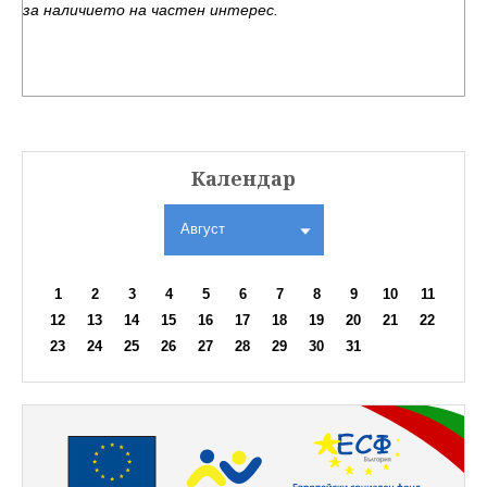
за наличието на частен интерес.
Календар
Август
1
2
3
4
5
6
7
8
9
10
11
12
13
14
15
16
17
18
19
20
21
22
23
24
25
26
27
28
29
30
31