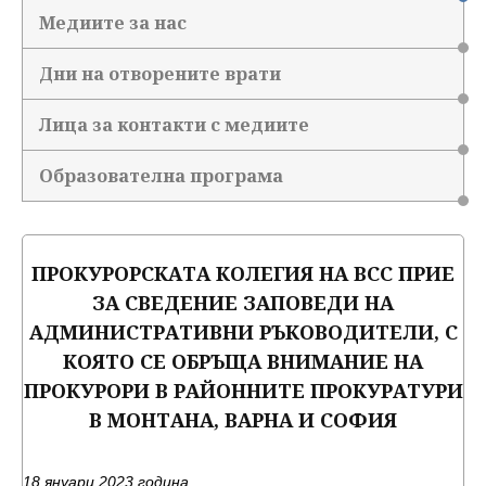
Медиите за нас
Дни на отворените врати
Лица за контакти с медиите
Образователна програма
ПРОКУРОРСКАТА КОЛЕГИЯ НА ВСС ПРИЕ
ЗА СВЕДЕНИЕ ЗАПОВЕДИ НА
АДМИНИСТРАТИВНИ РЪКОВОДИТЕЛИ, С
КОЯТО СЕ ОБРЪЩА ВНИМАНИЕ НА
ПРОКУРОРИ В РАЙОННИТЕ ПРОКУРАТУРИ
В МОНТАНА, ВАРНА И СОФИЯ
18 януари 2023 година