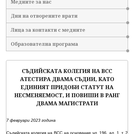
Медиите за нас
Дни на отворените врати
Лица за контакти с медиите
Образователна програма
СЪДИЙСКАТА КОЛЕГИЯ НА ВСС
АТЕСТИРА ДВАМА СЪДИИ, КАТО
ЕДИНИЯТ ПРИДОБИ СТАТУТ НА
НЕСМЕНЯЕМОСТ, И ПОВИШИ В РАНГ
ДВАМА МАГИСТРАТИ
7 февруари 2023 година
Съдийската колегия на ВСС на основание чл. 196, ал. 1, т. 2