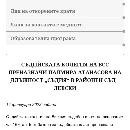
Дни на отворените врати
Лица за контакти с медиите
Образователна програма
СЪДИЙСКАТА КОЛЕГИЯ НА ВСС
ПРЕНАЗНАЧИ ПАЛМИРА АТАНАСОВА НА
ДЛЪЖНОСТ „СЪДИЯ“ В РАЙОНЕН СЪД –
ЛЕВСКИ
14 февруари 2023 година
Съдийската колегия на Висшия съдебен съвет на основание
чл. 169, ал. 5 от Закона за съдебната власт преназначи