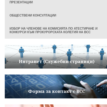
ПРЕЗЕНТАЦИИ
ОБЩЕСТВЕНИ КОНСУЛТАЦИИ
ИЗБОР НА ЧЛЕНОВЕ НА КОМИСИЯТА ПО АТЕСТИРАНЕ И
КОНКУРСИ КЪМ ПРОКУРОРСКАТА КОЛЕГИЯ НА ВСС
Интранет (Служебни страници)
Форма за контакт с ВСС