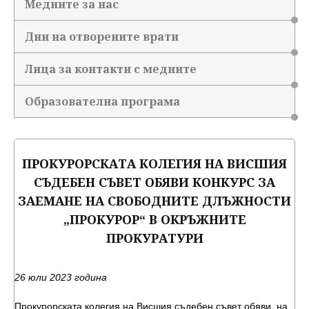
Медиите за нас
Дни на отворените врати
Лица за контакти с медиите
Образователна програма
ПРОКУРОРСКАТА КОЛЕГИЯ НА ВИСШИЯ
СЪДЕБЕН СЪВЕТ ОБЯВИ КОНКУРС ЗА
ЗАЕМАНЕ НА СВОБОДНИТЕ ДЛЪЖНОСТИ
„ПРОКУРОР“ В ОКРЪЖНИТЕ
ПРОКУРАТУРИ
26 юли 2023 година
Прокурорската колегия на Висшия съдебен съвет обяви, на