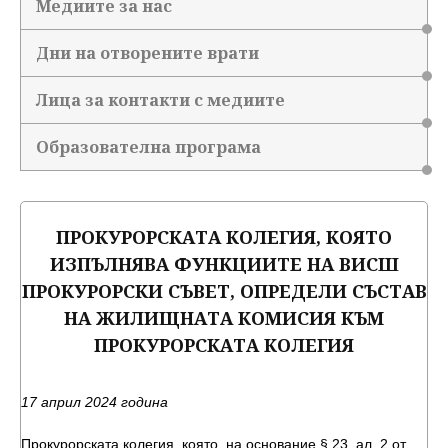
Медиите за нас
Дни на отворените врати
Лица за контакти с медиите
Образователна програма
ПРОКУРОРСКАТА КОЛЕГИЯ, КОЯТО
ИЗПЪЛНЯВА ФУНКЦИИТЕ НА ВИСШ
ПРОКУРОРСКИ СЪВЕТ, ОПРЕДЕЛИ СЪСТАВ
НА ЖИЛИЩНАТА КОМИСИЯ КЪМ
ПРОКУРОРСКАТА КОЛЕГИЯ
17 април 2024 година
Прокурорската колегия, която, на основание § 23, ал. 2 от