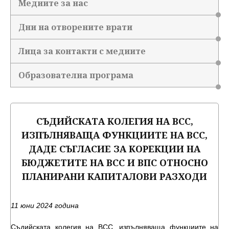
Медиите за нас
Дни на отворените врати
Лица за контакти с медиите
Образователна програма
СЪДИЙСКАТА КОЛЕГИЯ НА ВСС,
ИЗПЪЛНЯВАЩА ФУНКЦИИТЕ НА ВСС,
ДАДЕ СЪГЛАСИЕ ЗА КОРЕКЦИИ НА
БЮДЖЕТИТЕ НА ВСС И ВПС ОТНОСНО
ПЛАНИРАНИ КАПИТАЛОВИ РАЗХОДИ
11 юни 2024 година
Съдийската колегия на ВСС, изпълняваща функциите на