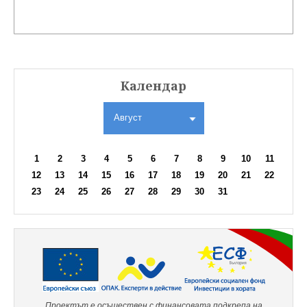
Календар
Август
1
2
3
4
5
6
7
8
9
10
11
12
13
14
15
16
17
18
19
20
21
22
23
24
25
26
27
28
29
30
31
Проектът е осъществен с финансовата подкрепа на