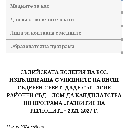
Медиите за нас
Дни на отворените врати
Лица за контакти с медиите
Образователна програма
СЪДИЙСКАТА КОЛЕГИЯ НА ВСС,
ИЗПЪЛНЯВАЩА ФУНКЦИИТЕ НА ВИСШ
СЪДЕБЕН СЪВЕТ, ДАДЕ СЪГЛАСИЕ
РАЙОНЕН СЪД – ЛОМ ДА КАНДИДАТСТВА
ПО ПРОГРАМА „РАЗВИТИЕ НА
РЕГИОНИТЕ“ 2021-2027 Г.
11 юни 2024 година