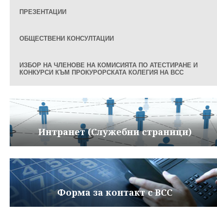
ПРЕЗЕНТАЦИИ
ОБЩЕСТВЕНИ КОНСУЛТАЦИИ
ИЗБОР НА ЧЛЕНОВЕ НА КОМИСИЯТА ПО АТЕСТИРАНЕ И
КОНКУРСИ КЪМ ПРОКУРОРСКАТА КОЛЕГИЯ НА ВСС
Интранет (Служебни страници)
Форма за контакт с ВСС