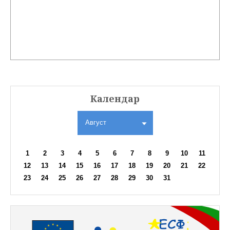
Календар
Август
1
2
3
4
5
6
7
8
9
10
11
12
13
14
15
16
17
18
19
20
21
22
23
24
25
26
27
28
29
30
31