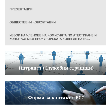
ПРЕЗЕНТАЦИИ
ОБЩЕСТВЕНИ КОНСУЛТАЦИИ
ИЗБОР НА ЧЛЕНОВЕ НА КОМИСИЯТА ПО АТЕСТИРАНЕ И
КОНКУРСИ КЪМ ПРОКУРОРСКАТА КОЛЕГИЯ НА ВСС
Интранет (Служебни страници)
Форма за контакт с ВСС