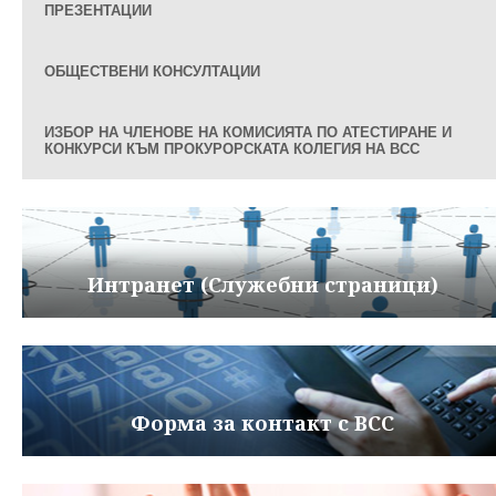
ПРЕЗЕНТАЦИИ
ОБЩЕСТВЕНИ КОНСУЛТАЦИИ
ИЗБОР НА ЧЛЕНОВЕ НА КОМИСИЯТА ПО АТЕСТИРАНЕ И
КОНКУРСИ КЪМ ПРОКУРОРСКАТА КОЛЕГИЯ НА ВСС
Интранет (Служебни страници)
Форма за контакт с ВСС