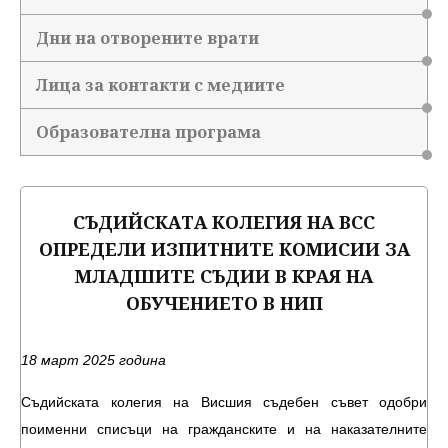
Дни на отворените врати
Лица за контакти с медиите
Образователна програма
СЪДИЙСКАТА КОЛЕГИЯ НА ВСС
ОПРЕДЕЛИ ИЗПИТНИТЕ КОМИСИИ ЗА
МЛАДШИТЕ СЪДИИ В КРАЯ НА
ОБУЧЕНИЕТО В НИП
18 март 2025 година
Съдийската колегия на Висшия съдебен съвет одобри
поименни списъци на гражданските и на наказателните