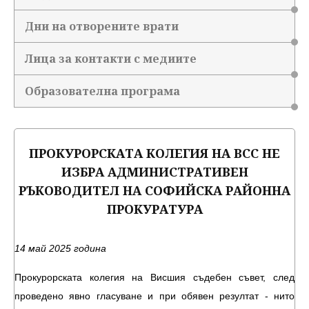
Дни на отворените врати
Лица за контакти с медиите
Образователна програма
ПРОКУРОРСКАТА КОЛЕГИЯ НА ВСС НЕ
ИЗБРА АДМИНИСТРАТИВЕН
РЪКОВОДИТЕЛ НА СОФИЙСКА РАЙОННА
ПРОКУРАТУРА
14 май 2025 година
Прокурорската колегия на Висшия съдебен съвет, след
проведено явно гласуване и при обявен резултат - нито