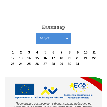
Календар
Август
1
2
3
4
5
6
7
8
9
10
11
12
13
14
15
16
17
18
19
20
21
22
23
24
25
26
27
28
29
30
31
Проектът е осъществен с финансовата подкрепа на