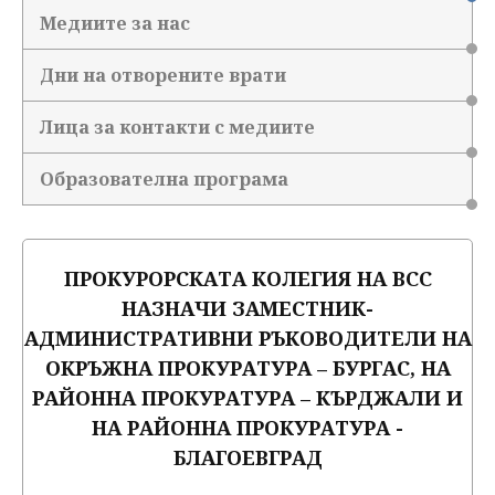
Медиите за нас
Дни на отворените врати
Лица за контакти с медиите
Образователна програма
ПРОКУРОРСКАТА КОЛЕГИЯ НА ВСС
НАЗНАЧИ ЗАМЕСТНИК-
АДМИНИСТРАТИВНИ РЪКОВОДИТЕЛИ НА
ОКРЪЖНА ПРОКУРАТУРА – БУРГАС, НА
РАЙОННА ПРОКУРАТУРА – КЪРДЖАЛИ И
НА РАЙОННА ПРОКУРАТУРА -
БЛАГОЕВГРАД