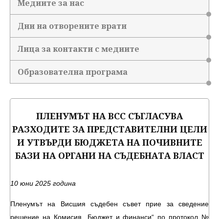
Медиите за нас
Дни на отворените врати
Лица за контакти с медиите
Образователна програма
ПЛЕНУМЪТ НА ВСС СЪГЛАСУВА
РАЗХОДИТЕ ЗА ПРЕДСТАВИТЕЛНИ ЦЕЛИ
И УТВЪРДИ БЮДЖЕТА НА ПОЧИВНИТЕ
БАЗИ НА ОРГАНИ НА СЪДЕБНАТА ВЛАСТ
10 юни 2025 година
Пленумът на Висшия съдебен съвет прие за сведение
решение на Комисия „Бюджет и финанси“ по протокол №