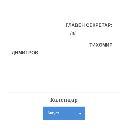
ГЛАВЕН СЕКРЕТАР:
/
п
/
ТИХОМИР
ДИМИТРОВ
Календар
Август