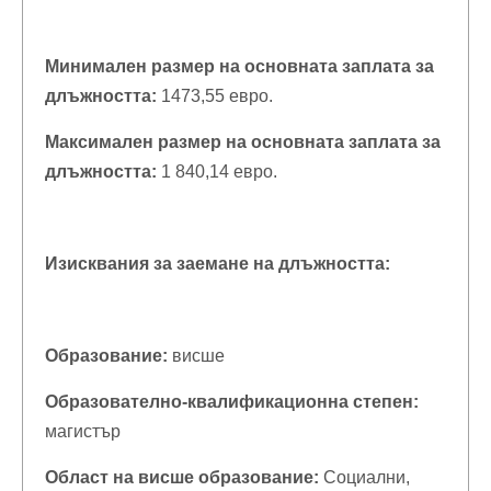
Минимален размер на основната заплата за
длъжността:
1473,55 евро.
Максимален размер на основната заплата за
длъжността:
1 840,14 евро.
Изисквания за заемане на длъжността:
Образование
:
висше
Образователно-квалификационна степен:
магистър
Област на висше образование:
Социални,