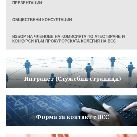
ПРЕЗЕНТАЦИИ
ОБЩЕСТВЕНИ КОНСУЛТАЦИИ
ИЗБОР НА ЧЛЕНОВЕ НА КОМИСИЯТА ПО АТЕСТИРАНЕ И
КОНКУРСИ КЪМ ПРОКУРОРСКАТА КОЛЕГИЯ НА ВСС
Интранет (Служебни страници)
Форма за контакт с ВСС