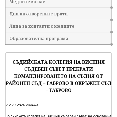
Медиите за нас
Дни на отворените врати
Лица за контакти с медиите
Образователна програма
СЪДИЙСКАТА КОЛЕГИЯ НА ВИСШИЯ
СЪДЕБЕН СЪВЕТ ПРЕКРАТИ
КОМАНДИРОВАНЕТО НА СЪДИЯ ОТ
РАЙОНЕН СЪД – ГАБРОВО В ОКРЪЖЕН СЪД
– ГАБРОВО
2 юни 2026 година
Съдийската колегия на Висшия съдебен съвет, на основание