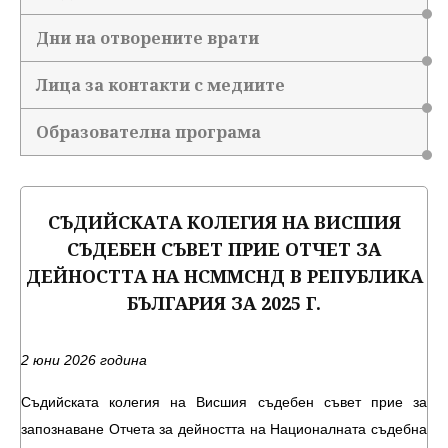
Дни на отворените врати
Лица за контакти с медиите
Образователна програма
СЪДИЙСКАТА КОЛЕГИЯ НА ВИСШИЯ
СЪДЕБЕН СЪВЕТ ПРИЕ ОТЧЕТ ЗА
ДЕЙНОСТТА НА НСММСНД В РЕПУБЛИКА
БЪЛГАРИЯ ЗА 2025 Г.
2 юни 2026 година
Съдийската колегия на Висшия съдебен съвет прие за
запознаване Отчета за дейността на Националната съдебна