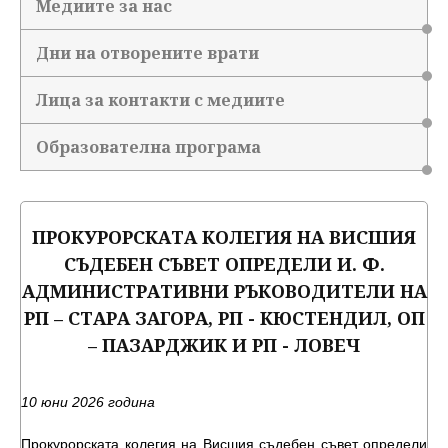
Медиите за нас
Дни на отворените врати
Лица за контакти с медиите
Образователна програма
ПРОКУРОРСКАТА КОЛЕГИЯ НА ВИСШИЯ
СЪДЕБЕН СЪВЕТ ОПРЕДЕЛИ И. Ф.
АДМИНИСТРАТИВНИ РЪКОВОДИТЕЛИ НА
РП – СТАРА ЗАГОРА, РП - КЮСТЕНДИЛ, ОП
– ПАЗАРДЖИК И РП - ЛОВЕЧ
10 юни 2026 година
Прокурорската колегия на Висшия съдебен съвет определи