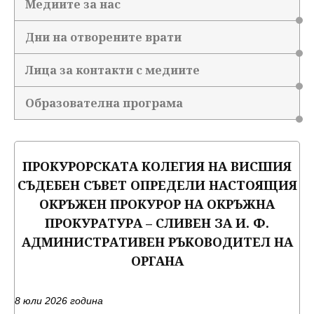
Медиите за нас
Дни на отворените врати
Лица за контакти с медиите
Образователна програма
ПРОКУРОРСКАТА КОЛЕГИЯ НА ВИСШИЯ
СЪДЕБЕН СЪВЕТ ОПРЕДЕЛИ НАСТОЯЩИЯ
ОКРЪЖЕН ПРОКУРОР НА ОКРЪЖНА
ПРОКУРАТУРА – СЛИВЕН ЗА И. Ф.
АДМИНИСТРАТИВЕН РЪКОВОДИТЕЛ НА
ОРГАНА
8 юли 2026 година