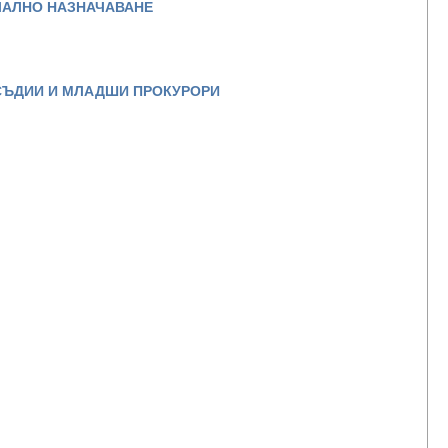
ЧАЛНО НАЗНАЧАВАНЕ
СЪДИИ И МЛАДШИ ПРОКУРОРИ