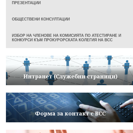
ПРЕЗЕНТАЦИИ
ОБЩЕСТВЕНИ КОНСУЛТАЦИИ
ИЗБОР НА ЧЛЕНОВЕ НА КОМИСИЯТА ПО АТЕСТИРАНЕ И
КОНКУРСИ КЪМ ПРОКУРОРСКАТА КОЛЕГИЯ НА ВСС
Интранет (Служебни страници)
Форма за контакт с ВСС