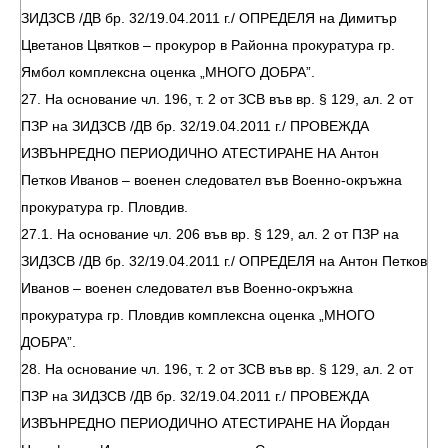
ЗИДЗСВ /ДВ бр. 32/19.04.2011 г./ ОПРЕДЕЛЯ на Димитър
Цветанов Цвятков – прокурор в Районна прокуратура гр.
Ямбол комплексна оценка „МНОГО ДОБРА”.
27. На основание чл. 196, т. 2 от ЗСВ във вр. § 129, ал. 2 от
ПЗР на ЗИДЗСВ /ДВ бр. 32/19.04.2011 г./ ПРОВЕЖДА
ИЗВЪНРЕДНО ПЕРИОДИЧНО АТЕСТИРАНЕ НА Антон
Петков Иванов – военен следовател във Военно-окръжна
прокуратура гр. Пловдив.
27.1. На основание чл. 206 във вр. § 129, ал. 2 от ПЗР на
ЗИДЗСВ /ДВ бр. 32/19.04.2011 г./ ОПРЕДЕЛЯ на Антон Петков
Иванов – военен следовател във Военно-окръжна
прокуратура гр. Пловдив комплексна оценка „МНОГО
ДОБРА”.
28. На основание чл. 196, т. 2 от ЗСВ във вр. § 129, ал. 2 от
ПЗР на ЗИДЗСВ /ДВ бр. 32/19.04.2011 г./ ПРОВЕЖДА
ИЗВЪНРЕДНО ПЕРИОДИЧНО АТЕСТИРАНЕ НА Йордан