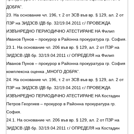
ДОБРА”.
23. На основание чл. 196, т. 2 от ЗСВ във вр. § 129, ал. 2 от
ПЗР на ЗИДЗСВ /ДВ бр. 32/19.04.2011 г./ ПРОВЕЖДА
ИЗВЪНРЕДНО ПЕРИОДИЧНО АТЕСТИРАНЕ НА Филип
Иванов Пунов – прокурор в Районна прокуратура гр. София.
23.1. На основание чл. 206 във вр. § 129, ал. 2 от ПЗР на
ЗИДЗСВ /ДВ бр. 32/19.04.2011 г./ ОПРЕДЕЛЯ на Филип
Иванов Пунов – прокурор в Районна прокуратура гр. София
комплексна оценка „МНОГО ДОБРА”.
24. На основание чл. 196, т. 2 от ЗСВ във вр. § 129, ал. 2 от
ПЗР на ЗИДЗСВ /ДВ бр. 32/19.04.2011 г./ ПРОВЕЖДА
ИЗВЪНРЕДНО ПЕРИОДИЧНО АТЕСТИРАНЕ НА Костадин
Петров Георгиев – прокурор в Районна прокуратура гр.
София.
24.1. На основание чл. 206 във вр. § 129, ал. 2 от ПЗР на
ЗИДЗСВ /ДВ бр. 32/19.04.2011 г./ ОПРЕДЕЛЯ на Костадин