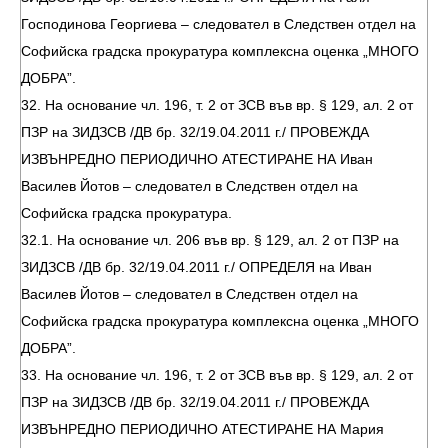
Господинова Георгиева – следовател в Следствен отдел на
Софийска градска прокуратура комплексна оценка „МНОГО
ДОБРА”.
32. На основание чл. 196, т. 2 от ЗСВ във вр. § 129, ал. 2 от
ПЗР на ЗИДЗСВ /ДВ бр. 32/19.04.2011 г./ ПРОВЕЖДА
ИЗВЪНРЕДНО ПЕРИОДИЧНО АТЕСТИРАНЕ НА Иван
Василев Йотов – следовател в Следствен отдел на
Софийска градска прокуратура.
32.1. На основание чл. 206 във вр. § 129, ал. 2 от ПЗР на
ЗИДЗСВ /ДВ бр. 32/19.04.2011 г./ ОПРЕДЕЛЯ на Иван
Василев Йотов – следовател в Следствен отдел на
Софийска градска прокуратура комплексна оценка „МНОГО
ДОБРА”.
33. На основание чл. 196, т. 2 от ЗСВ във вр. § 129, ал. 2 от
ПЗР на ЗИДЗСВ /ДВ бр. 32/19.04.2011 г./ ПРОВЕЖДА
ИЗВЪНРЕДНО ПЕРИОДИЧНО АТЕСТИРАНЕ НА Мария