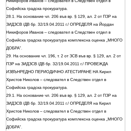
Никифоров Иванов – следовател в Следствен отдел в
Софийска градска прокуратура.
28.1. На основание чл. 206 във вр. § 129, ал. 2 от ПЗР на
ЗИДЗСВ /ДВ бр. 32/19.04.2011 г./ ОПРЕДЕЛЯ на Йордан
Никифоров Иванов – следовател в Следствен отдел в
Софийска градска прокуратура комплексна оценка „МНОГО
ДОБРА”.
29. На основание чл. 196, т. 2 от ЗСВ във вр. § 129, ал. 2 от
ПЗР на ЗИДЗСВ /ДВ бр. 32/19.04.2011 г./ ПРОВЕЖДА
ИЗВЪНРЕДНО ПЕРИОДИЧНО АТЕСТИРАНЕ НА Кирил
Христов Николов – следовател в Следствен отдел в
Софийска градска прокуратура.
29.1. На основание чл. 206 във вр. § 129, ал. 2 от ПЗР на
ЗИДЗСВ /ДВ бр. 32/19.04.2011 г./ ОПРЕДЕЛЯ на Кирил
Христов Николов – следовател в Следствен отдел в
Софийска градска прокуратура комплексна оценка „МНОГО
ДОБРА”.