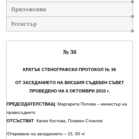
Приложения
Регистър
№ 36
КРАТЪК СТЕНОГРАФСКИ ПРОТОКОЛ № 36
ОТ ЗАСЕДАНИЕТО НА ВИСШИЯ СЪДЕБЕН СЪВЕТ
ПРОВЕДЕНО НА 6 ОКТОМВРИ 2010 г.
ПРЕДСЕДАТЕЛСТВАЩ
: Маргарита Попова – министър на
правосъдието
ОТСЪСТВАТ
: Капка Костова, Пламен Стоилов
/Откриване на заседанието – 15, 00 ч/