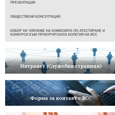
ПРЕЗЕНТАЦИИ
ОБЩЕСТВЕНИ КОНСУЛТАЦИИ
ИЗБОР НА ЧЛЕНОВЕ НА КОМИСИЯТА ПО АТЕСТИРАНЕ И
КОНКУРСИ КЪМ ПРОКУРОРСКАТА КОЛЕГИЯ НА ВСС
Интранет (Служебни страници)
Форма за контакт с ВСС