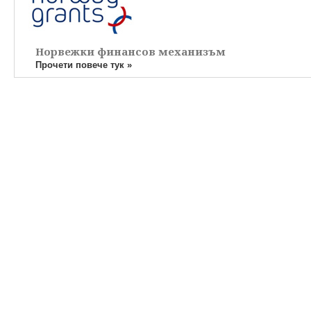
Норвежки финансов механизъм
Прочети повече тук »