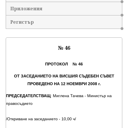
Приложения
Регистър
№ 46
ПРОТОКОЛ № 46
ОТ ЗАСЕДАНИЕТО НА ВИСШИЯ СЪДЕБЕН СЪВЕТ
ПРОВЕДЕНО НА 12 НОЕМВРИ 2008 г.
ПРЕДСЕДАТЕЛСТВАЩ
: Миглена Тачева - Министър на
правосъдието
/Откриване на заседанието - 10,00 ч/