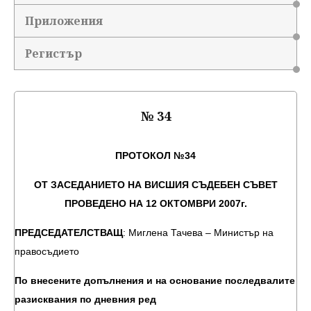
Приложения
Регистър
№ 34
ПРОТОКОЛ №34
ОТ ЗАСЕДАНИЕТО НА ВИСШИЯ СЪДЕБЕН СЪВЕТ
ПРОВЕДЕНО НА 12 ОКТОМВРИ 2007г.
ПРЕДСЕДАТЕЛСТВАЩ
: Миглена Тачева – Министър на
правосъдието
По внесените допълнения и на основание последвалите
разисквания по дневния ред