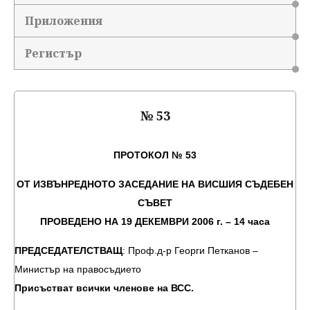
Приложения
Регистър
№ 53
ПРОТОКОЛ № 53
ОТ ИЗВЪНРЕДНОТО ЗАСЕДАНИЕ НА ВИСШИЯ СЪДЕБЕН
СЪВЕТ
ПРОВЕДЕНО НА 19 ДЕКЕМВРИ 2006 г. – 14 часа
ПРЕДСЕДАТЕЛСТВАЩ
: Проф.д-р Георги Петканов –
Министър на правосъдието
Присъстват всички членове на ВСС.