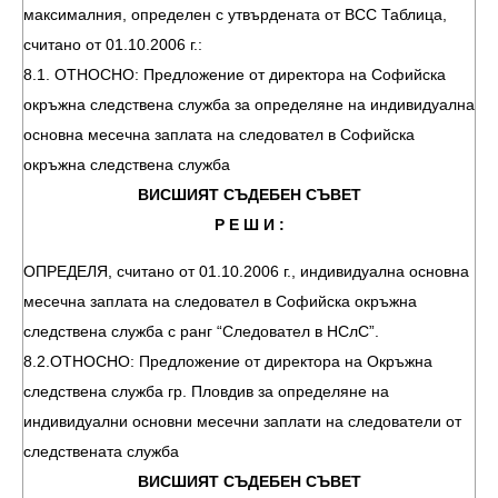
максималния, определен с утвърдената от ВСС Таблица,
считано от 01.10.2006 г.:
8.1. ОТНОСНО: Предложение от директора на Софийска
окръжна следствена служба за определяне на индивидуална
основна месечна заплата на следовател в Софийска
окръжна следствена служба
ВИСШИЯТ СЪДЕБЕН СЪВЕТ
Р Е Ш И :
ОПРЕДЕЛЯ, считано от 01.10.2006 г., индивидуална основна
месечна заплата на следовател в Софийска окръжна
следствена служба с ранг “Следовател в НСлС”.
8.2.ОТНОСНО: Предложение от директора на Окръжна
следствена служба гр. Пловдив за определяне на
индивидуални основни месечни заплати на следователи от
следствената служба
ВИСШИЯТ СЪДЕБЕН СЪВЕТ