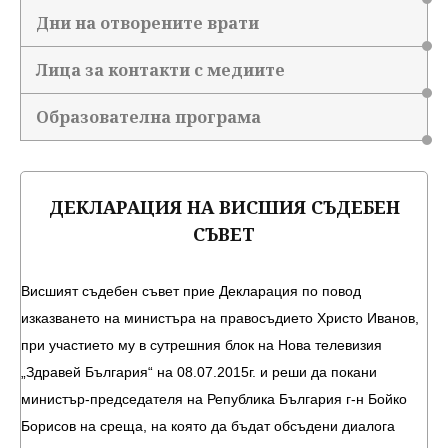
Дни на отворените врати
Лица за контакти с медиите
Образователна програма
ДЕКЛАРАЦИЯ НА ВИСШИЯ СЪДЕБЕН
СЪВЕТ
Висшият съдебен съвет прие Декларация по повод
изказването на министъра на правосъдието Христо Иванов,
при участието му в сутрешния блок на Нова телевизия
„Здравей България“ на 08.07.2015г. и реши да покани
министър-председателя на Република България г-н Бойко
Борисов на среща, на която да бъдат обсъдени диалога