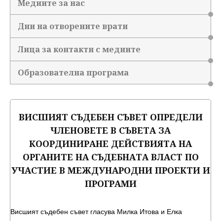
Медиите за нас
Дни на отворените врати
Лица за контакти с медиите
Образователна програма
ВИСШИЯТ СЪДЕБЕН СЪВЕТ ОПРЕДЕЛИ
ЧЛЕНОВЕТЕ В СЪВЕТА ЗА
КООРДИНИРАНЕ ДЕЙСТВИЯТА НА
ОРГАНИТЕ НА СЪДЕБНАТА ВЛАСТ ПО
УЧАСТИЕ В МЕЖДУНАРОДНИ ПРОЕКТИ И
ПРОГРАМИ
Висшият съдебен съвет гласува Милка Итова и Елка