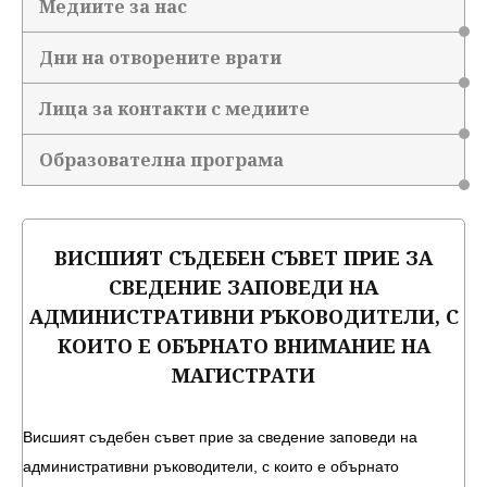
Медиите за нас
Дни на отворените врати
Лица за контакти с медиите
Образователна програма
ВИСШИЯТ СЪДЕБЕН СЪВЕТ ПРИЕ ЗА
СВЕДЕНИЕ ЗАПОВЕДИ НА
АДМИНИСТРАТИВНИ РЪКОВОДИТЕЛИ, С
КОИТО Е ОБЪРНАТО ВНИМАНИЕ НА
МАГИСТРАТИ
Висшият съдебен съвет прие за сведение заповеди на
административни ръководители, с които е обърнато