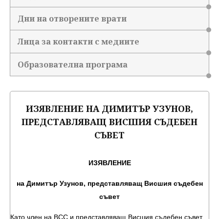
Дни на отворените врати
Лица за контакти с медиите
Образователна програма
ИЗЯВЛЕНИЕ НА ДИМИТЪР УЗУНОВ,
ПРЕДСТАВЛЯВАЩ ВИСШИЯ СЪДЕБЕН
СЪВЕТ
ИЗЯВЛЕНИЕ
на Димитър Узунов, представляващ Висшия съдебен
съвет
Като член на ВСС и представляващ Висшия съдебен съвет,