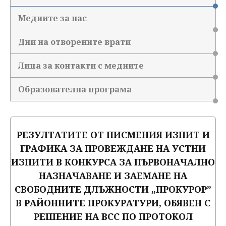
Медиите за нас
Дни на отворените врати
Лица за контакти с медиите
Образователна програма
РЕЗУЛТАТИТЕ ОТ ПИСМЕНИЯ ИЗПИТ И
ГРАФИКА ЗА ПРОВЕЖДАНЕ НА УСТНИ
ИЗПИТИ В КОНКУРСА ЗА ПЪРВОНАЧАЛНО
НАЗНАЧАВАНЕ И ЗАЕМАНЕ НА
СВОБОДНИТЕ ДЛЪЖНОСТИ „ПРОКУРОР”
В РАЙОННИТЕ ПРОКУРАТУРИ, ОБЯВЕН С
РЕШЕНИЕ НА ВСС ПО ПРОТОКОЛ