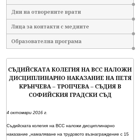
Дни на отворените врати
Лица за контакти с медиите
Образователна програма
СЪДИЙСКАТА КОЛЕГИЯ НА ВСС НАЛОЖИ
ДИСЦИПЛИНАРНО НАКАЗАНИЕ НА ПЕТЯ
КРЪНЧЕВА – ТРОПЧЕВА – СЪДИЯ В
СОФИЙСКИЯ ГРАДСКИ СЪД
4 октомври 2016 г.
Съдийската колегия на ВСС наложи дисциплинарно
наказание „намаляване на трудовото възнаграждение с 15