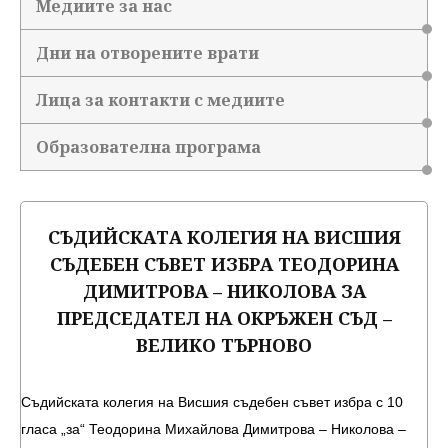
Медиите за нас
Дни на отворените врати
Лица за контакти с медиите
Образователна програма
СЪДИЙСКАТА КОЛЕГИЯ НА ВИСШИЯ
СЪДЕБЕН СЪВЕТ ИЗБРА ТЕОДОРИНА
ДИМИТРОВА – НИКОЛОВА ЗА
ПРЕДСЕДАТЕЛ НА ОКРЪЖЕН СЪД –
ВЕЛИКО ТЪРНОВО
Съдийската колегия на Висшия съдебен съвет избра с 10
гласа „за“ Теодорина Михайлова Димитрова – Николова –