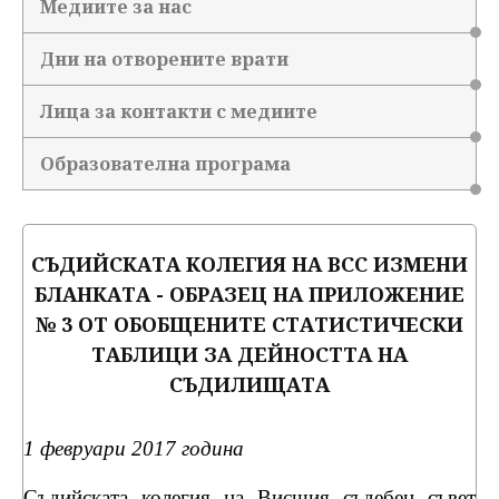
Медиите за нас
Дни на отворените врати
Лица за контакти с медиите
Образователна програма
СЪДИЙСКАТА КОЛЕГИЯ НА ВСС ИЗМЕНИ
БЛАНКАТА - ОБРАЗЕЦ НА ПРИЛОЖЕНИЕ
№ 3 ОТ ОБОБЩЕНИТЕ СТАТИСТИЧЕСКИ
ТАБЛИЦИ ЗА ДЕЙНОСТТА НА
СЪДИЛИЩАТА
1 февруари 2017 година
Съдийската колегия на Висшия съдебен съвет