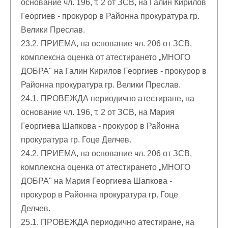
основание чл. 196, т. 2 от ЗСВ, на Галин Кирилов
Георгиев - прокурор в Районна прокуратура гр.
Велики Преслав.
23.2. ПРИЕМА, на основание чл. 206 от ЗСВ,
комплексна оценка от атестирането „МНОГО
ДОБРА" на Галин Кирилов Георгиев - прокурор в
Районна прокуратура гр. Велики Преслав.
24.1. ПРОВЕЖДА периодично атестиране, на
основание чл. 196, т. 2 от ЗСВ, на Мария
Георгиева Шапкова - прокурор в Районна
прокуратура гр. Гоце Делчев.
24.2. ПРИЕМА, на основание чл. 206 от ЗСВ,
комплексна оценка от атестирането „МНОГО
ДОБРА" на Мария Георгиева Шапкова -
прокурор в Районна прокуратура гр. Гоце
Делчев.
25.1. ПРОВЕЖДА периодично атестиране, на