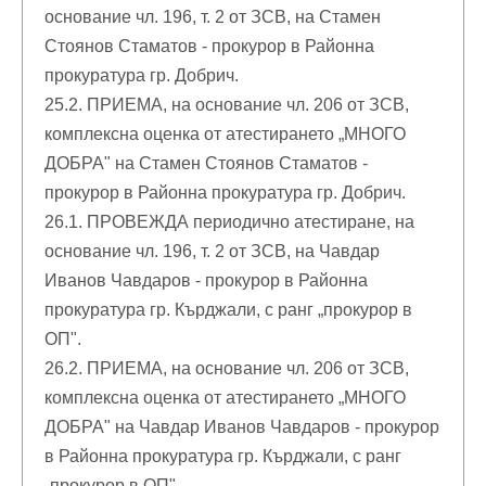
основание чл. 196, т. 2 от ЗСВ, на Стамен
Стоянов Стаматов - прокурор в Районна
прокуратура гр. Добрич.
25.2. ПРИЕМА, на основание чл. 206 от ЗСВ,
комплексна оценка от атестирането „МНОГО
ДОБРА" на Стамен Стоянов Стаматов -
прокурор в Районна прокуратура гр. Добрич.
26.1. ПРОВЕЖДА периодично атестиране, на
основание чл. 196, т. 2 от ЗСВ, на Чавдар
Иванов Чавдаров - прокурор в Районна
прокуратура гр. Кърджали, с ранг „прокурор в
ОП".
26.2. ПРИЕМА, на основание чл. 206 от ЗСВ,
комплексна оценка от атестирането „МНОГО
ДОБРА" на Чавдар Иванов Чавдаров - прокурор
в Районна прокуратура гр. Кърджали, с ранг
„прокурор в ОП".