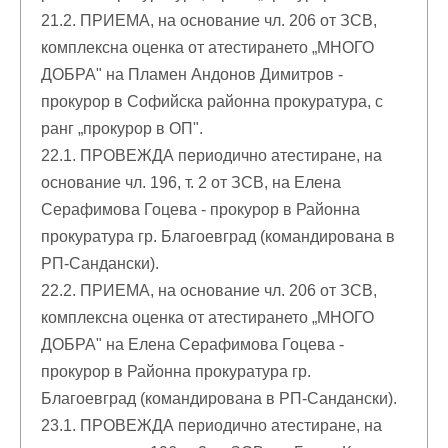
21.2. ПРИЕМА, на основание чл. 206 от ЗСВ,
комплексна оценка от атестирането „МНОГО
ДОБРА" на Пламен Андонов Димитров -
прокурор в Софийска районна прокуратура, с
ранг „прокурор в ОП".
22.1. ПРОВЕЖДА периодично атестиране, на
основание чл. 196, т. 2 от ЗСВ, на Елена
Серафимова Гоцева - прокурор в Районна
прокуратура гр. Благоевград (командирована в
РП-Сандански).
22.2. ПРИЕМА, на основание чл. 206 от ЗСВ,
комплексна оценка от атестирането „МНОГО
ДОБРА" на Елена Серафимова Гоцева -
прокурор в Районна прокуратура гр.
Благоевград (командирована в РП-Сандански).
23.1. ПРОВЕЖДА периодично атестиране, на