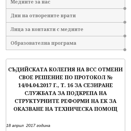
Медиите за нас
Дни на отворените врати
Лица за контакти с медиите
Образователна програма
СЪДИЙСКАТА КОЛЕГИЯ НА ВСС ОТМЕНИ
СВОЕ РЕШЕНИЕ ПО ПРОТОКОЛ №
14/04.04.2017 Г., Т. 16 ЗА СЕЗИРАНЕ
СЛУЖБАТА ЗА ПОДКРЕПА НА
СТРУКТУРНИТЕ РЕФОРМИ НА ЕК ЗА
ОКАЗВАНЕ НА ТЕХНИЧЕСКА ПОМОЩ
18
април
2017
година