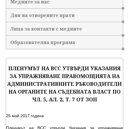
Медиите за нас
Дни на отворените врати
Лица за контакти с медиите
Образователна програма
ПЛЕНУМЪТ НА ВСС УТВЪРДИ УКАЗАНИЯ
ЗА УПРАЖНЯВАНЕ ПРАВОМОЩИЯТА НА
АДМИНИСТРАТИВНИТЕ РЪКОВОДИТЕЛИ
НА ОРГАНИТЕ НА СЪДЕБНАТА ВЛАСТ ПО
ЧЛ. 5, АЛ. 2, Т. 7 ОТ ЗОП
25 май 2017 година
Пленумът на ВСС утвърди Указания за упражняване