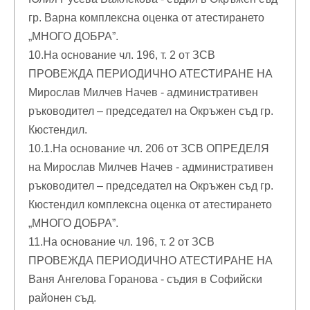
гр. Варна комплексна оценка от атестирането
„МНОГО ДОБРА”.
10.На основание чл. 196, т. 2 от ЗСВ
ПРОВЕЖДА ПЕРИОДИЧНО АТЕСТИРАНЕ НА
Мирослав Милчев Начев - административен
ръководител – председател на Окръжен съд гр.
Кюстендил.
10.1.На основание чл. 206 от ЗСВ ОПРЕДЕЛЯ
на Мирослав Милчев Начев - административен
ръководител – председател на Окръжен съд гр.
Кюстендил комплексна оценка от атестирането
„МНОГО ДОБРА”.
11.На основание чл. 196, т. 2 от ЗСВ
ПРОВЕЖДА ПЕРИОДИЧНО АТЕСТИРАНЕ НА
Ваня Ангелова Горанова - съдия в Софийски
районен съд.