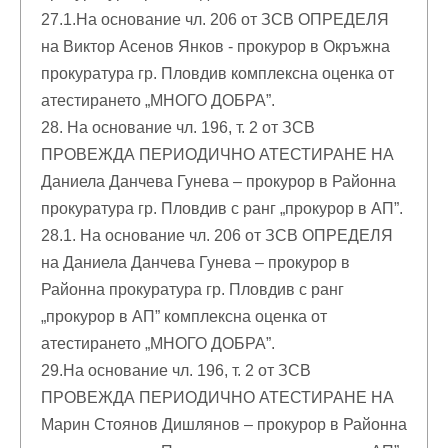
27.1.На основание чл. 206 от ЗСВ ОПРЕДЕЛЯ
на Виктор Асенов Янков - прокурор в Окръжна
прокуратура гр. Пловдив комплексна оценка от
атестирането „МНОГО ДОБРА”.
28. На основание чл. 196, т. 2 от ЗСВ
ПРОВЕЖДА ПЕРИОДИЧНО АТЕСТИРАНЕ НА
Даниела Данчева Гунева – прокурор в Районна
прокуратура гр. Пловдив с ранг „прокурор в АП”.
28.1. На основание чл. 206 от ЗСВ ОПРЕДЕЛЯ
на Даниела Данчева Гунева – прокурор в
Районна прокуратура гр. Пловдив с ранг
„прокурор в АП” комплексна оценка от
атестирането „МНОГО ДОБРА”.
29.На основание чл. 196, т. 2 от ЗСВ
ПРОВЕЖДА ПЕРИОДИЧНО АТЕСТИРАНЕ НА
Марин Стоянов Дишлянов – прокурор в Районна