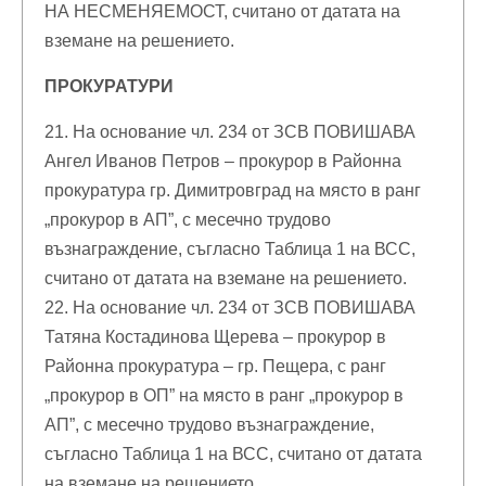
НА НЕСМЕНЯЕМОСТ, считано от датата на
вземане на решението.
ПРОКУРАТУРИ
21. На основание чл. 234 от ЗСВ ПОВИШАВА
Ангел Иванов Петров – прокурор в Районна
прокуратура гр. Димитровград на място в ранг
„прокурор в АП”, с месечно трудово
възнаграждение, съгласно Таблица 1 на ВСС,
считано от датата на вземане на решението.
22. На основание чл. 234 от ЗСВ ПОВИШАВА
Татяна Костадинова Щерева – прокурор в
Районна прокуратура – гр. Пещера, с ранг
„прокурор в ОП” на място в ранг „прокурор в
АП”, с месечно трудово възнаграждение,
съгласно Таблица 1 на ВСС, считано от датата
на вземане на решението.