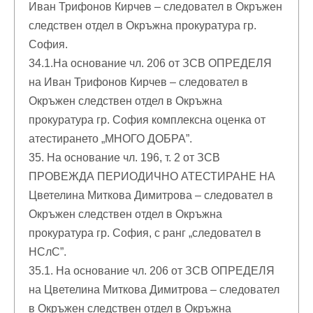
Иван Трифонов Кирчев – следовател в Окръжен
следствен отдел в Окръжна прокуратура гр.
София.
34.1.На основание чл. 206 от ЗСВ ОПРЕДЕЛЯ
на Иван Трифонов Кирчев – следовател в
Окръжен следствен отдел в Окръжна
прокуратура гр. София комплексна оценка от
атестирането „МНОГО ДОБРА”.
35. На основание чл. 196, т. 2 от ЗСВ
ПРОВЕЖДА ПЕРИОДИЧНО АТЕСТИРАНЕ НА
Цветелина Миткова Димитрова – следовател в
Окръжен следствен отдел в Окръжна
прокуратура гр. София, с ранг „следовател в
НСлС”.
35.1. На основание чл. 206 от ЗСВ ОПРЕДЕЛЯ
на Цветелина Миткова Димитрова – следовател
в Окръжен следствен отдел в Окръжна