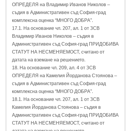
ОПРЕДЕЛЯ на Владимир Иванов Николов –
съдия в Административен съд София-град
комплексна оценка “МНОГО ДОБРА”.
17.1. На основание чл. 207, ал. 1 от ЗСВ
Владимир Иванов Николов – съдия в
Административен съд София-град ПРИДОБИВА
СТАТУТ НА НЕСМЕНЯЕМОСТ, считано от
датата на вземане на решението.
18. На основание чл. 209, ал. 4 от ЗСВ
ОПРЕДЕЛЯ на Камелия Йорданова Стоянова –
съдия в Административен съд София-град
комплексна оценка “МНОГО ДОБРА”.
18.1. На основание чл. 207, ал. 1 от ЗСВ
Камелия Йорданова Стоянова – съдия в
Административен съд София-град ПРИДОБИВА
СТАТУТ НА НЕСМЕНЯЕМОСТ, считано от
датата на вземане на решението.