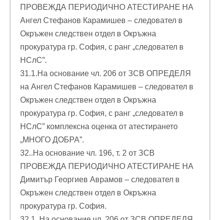
ПРОВЕЖДА ПЕРИОДИЧНО АТЕСТИРАНЕ НА
Ангел Стефанов Карамишев – следовател в
Окръжен следствен отдел в Окръжна
прокуратура гр. София, с ранг „следовател в
НСлС”.
31.1.На основание чл. 206 от ЗСВ ОПРЕДЕЛЯ
на Ангел Стефанов Карамишев – следовател в
Окръжен следствен отдел в Окръжна
прокуратура гр. София, с ранг „следовател в
НСлС” комплексна оценка от атестирането
„МНОГО ДОБРА”.
32..На основание чл. 196, т. 2 от ЗСВ
ПРОВЕЖДА ПЕРИОДИЧНО АТЕСТИРАНЕ НА
Димитър Георгиев Аврамов – следовател в
Окръжен следствен отдел в Окръжна
прокуратура гр. София.
32.1. На основание чл. 206 от ЗСВ ОПРЕДЕЛЯ