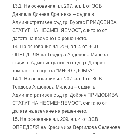
13.1. На основание чл. 207, ал. 1 от ЗСВ
Даниела Динева Драгнева – съдия в
Административен съд гр. Бургас ПРИДОБИВА
СТАТУТ НА НЕСМЕНЯЕМОСТ, считано от
датата на вземане на решението.
14. На основание чл. 209, ал. 4 от ЗСВ
ОПРЕДЕЛЯ на Теодора Андонова Милева –
съдия в Административен съд гр. Добрич
комплексна оценка “МНОГО ДОБРА”.
14.1. На основание чл. 207, ал. 1 от ЗСВ
Теодора Андонова Милева – съдия в
Административен съд гр. Добрич ПРИДОБИВА
СТАТУТ НА НЕСМЕНЯЕМОСТ, считано от
датата на вземане на решението.
15. На основание чл. 209, ал. 4 от ЗСВ
ОПРЕДЕЛЯ на Красимира Вергилова Селенова