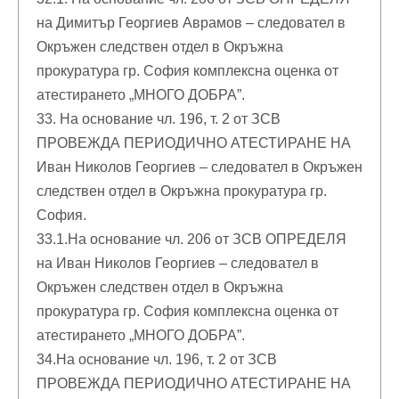
на Димитър Георгиев Аврамов – следовател в
Окръжен следствен отдел в Окръжна
прокуратура гр. София комплексна оценка от
атестирането „МНОГО ДОБРА”.
33. На основание чл. 196, т. 2 от ЗСВ
ПРОВЕЖДА ПЕРИОДИЧНО АТЕСТИРАНЕ НА
Иван Николов Георгиев – следовател в Окръжен
следствен отдел в Окръжна прокуратура гр.
София.
33.1.На основание чл. 206 от ЗСВ ОПРЕДЕЛЯ
на Иван Николов Георгиев – следовател в
Окръжен следствен отдел в Окръжна
прокуратура гр. София комплексна оценка от
атестирането „МНОГО ДОБРА”.
34.На основание чл. 196, т. 2 от ЗСВ
ПРОВЕЖДА ПЕРИОДИЧНО АТЕСТИРАНЕ НА