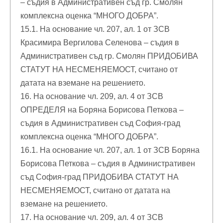
– съдия в Административен съд гр. Смолян
комплексна оценка “МНОГО ДОБРА”.
15.1. На основание чл. 207, ал. 1 от ЗСВ
Красимира Вергилова Селенова – съдия в
Административен съд гр. Смолян ПРИДОБИВА
СТАТУТ НА НЕСМЕНЯЕМОСТ, считано от
датата на вземане на решението.
16. На основание чл. 209, ал. 4 от ЗСВ
ОПРЕДЕЛЯ на Боряна Борисова Петкова –
съдия в Административен съд София-град
комплексна оценка “МНОГО ДОБРА”.
16.1. На основание чл. 207, ал. 1 от ЗСВ Боряна
Борисова Петкова – съдия в Административен
съд София-град ПРИДОБИВА СТАТУТ НА
НЕСМЕНЯЕМОСТ, считано от датата на
вземане на решението.
17. На основание чл. 209, ал. 4 от ЗСВ