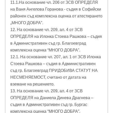
11.1.На основание чл. 206 от ЗСВ ОПРЕДЕЛЯ
на Ваня Ангелова Горанова - съдия в Софийски
районен съд комплексна оценка от атестирането
„МНОГО ДОБРА”.
12. На основание чл. 209, ал. 4 от ЗСВ
ОПРЕДЕЛЯ на Илонка Стоева Рашкова – съдия
в Административен съд гр. Благоевград
комплексна оценка “МНОГО ДОБРА”.
12.1. На основание чл. 207, ал. 1 от ЗСВ Илонка
Стоева Рашкова – съдия в Административен
съд гр. Благоевград ПРИДОБИВА СТАТУТ НА
НЕСМЕНЯЕМОСТ, считано от датата на
вземане на решението.
13. На основание чл. 209, ал. 4 от ЗСВ
ОПРЕДЕЛЯ на Даниела Динева Драгнева –
съдия в Административен съд гр. Бургас
комплексна оценка “МНОГО ДОБРА”.