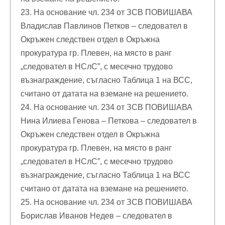
23. На основание чл. 234 от ЗСВ ПОВИШАВА
Владислав Павлинов Петков – следовател в
Окръжен следствен отдел в Окръжна
прокуратура гр. Плевен, на място в ранг
„следовател в НСлС”, с месечно трудово
възнаграждение, съгласно Таблица 1 на ВСС,
считано от датата на вземане на решението.
24. На основание чл. 234 от ЗСВ ПОВИШАВА
Нина Илиева Генова – Петкова – следовател в
Окръжен следствен отдел в Окръжна
прокуратура гр. Плевен, на място в ранг
„следовател в НСлС”, с месечно трудово
възнаграждение, съгласно Таблица 1 на ВСС
считано от датата на вземане на решението.
25. На основание чл. 234 от ЗСВ ПОВИШАВА
Борислав Иванов Недев – следовател в