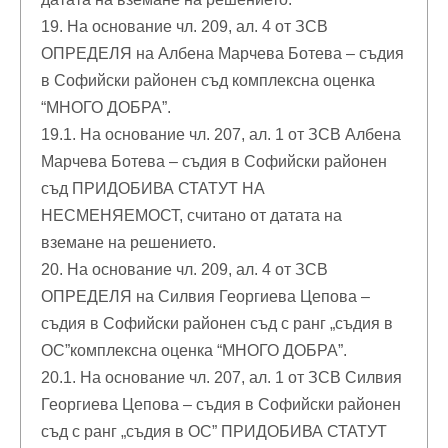
19. На основание чл. 209, ал. 4 от ЗСВ
ОПРЕДЕЛЯ на Албена Марчева Ботева – съдия
в Софийски районен съд комплексна оценка
“МНОГО ДОБРА”.
19.1. На основание чл. 207, ал. 1 от ЗСВ Албена
Марчева Ботева – съдия в Софийски районен
съд ПРИДОБИВА СТАТУТ НА
НЕСМЕНЯЕМОСТ, считано от датата на
вземане на решението.
20. На основание чл. 209, ал. 4 от ЗСВ
ОПРЕДЕЛЯ на Силвия Георгиева Цепова –
съдия в Софийски районен съд с ранг „съдия в
ОС”комплексна оценка “МНОГО ДОБРА”.
20.1. На основание чл. 207, ал. 1 от ЗСВ Силвия
Георгиева Цепова – съдия в Софийски районен
съд с ранг „съдия в ОС” ПРИДОБИВА СТАТУТ