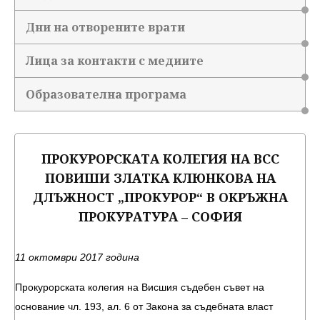
Дни на отворените врати
Лица за контакти с медиите
Образователна програма
ПРОКУРОРСКАТА КОЛЕГИЯ НА ВСС
ПОВИШИ ЗЛАТКА КЛЮНКОВА НА
ДЛЪЖНОСТ „ПРОКУРОР“ В ОКРЪЖНА
ПРОКУРАТУРА – СОФИЯ
11 октомври 2017 година
Прокурорската колегия на Висшия съдебен съвет на
основание чл. 193, ал. 6 от Закона за съдебната власт