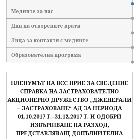
Медиите за нас
Дни на отворените врати
Лица за контакти с медиите
Образователна програма
ПЛЕНУМЪТ НА ВСС ПРИЕ ЗА СВЕДЕНИЕ
СПРАВКА НА ЗАСТРАХОВАТЕЛНО
АКЦИОНЕРНО ДРУЖЕСТВО „ДЖЕНЕРАЛИ
– ЗАСТРАХОВАНЕ“ АД ЗА ПЕРИОДА
01.10.2017 Г.–31.12.2017 Г. И ОДОБРИ
ИЗВЪРШВАНЕ НА РАЗХОД,
ПРЕДСТАВЛЯВАЩ ДОПЪЛНИТЕЛНА