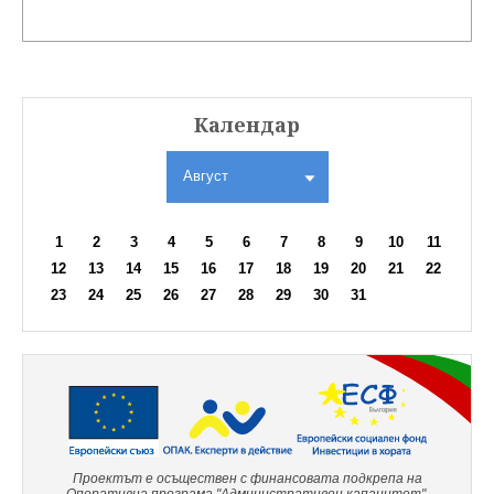
Календар
Август
1
2
3
4
5
6
7
8
9
10
11
12
13
14
15
16
17
18
19
20
21
22
23
24
25
26
27
28
29
30
31
Проектът е осъществен с финансовата подкрепа на