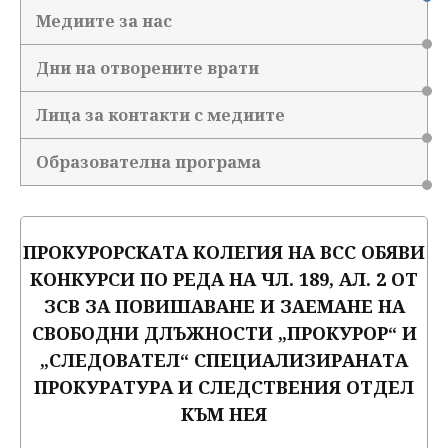
Медиите за нас
Дни на отворените врати
Лица за контакти с медиите
Образователна програма
ПРОКУРОРСКАТА КОЛЕГИЯ НА ВСС ОБЯВИ
КОНКУРСИ ПО РЕДА НА ЧЛ. 189, АЛ. 2 ОТ
ЗСВ ЗА ПОВИШАВАНЕ И ЗАЕМАНЕ НА
СВОБОДНИ ДЛЪЖНОСТИ „ПРОКУРОР“ И
„СЛЕДОВАТЕЛ“ СПЕЦИАЛИЗИРАНАТА
ПРОКУРАТУРА И СЛЕДСТВЕНИЯ ОТДЕЛ
КЪМ НЕЯ