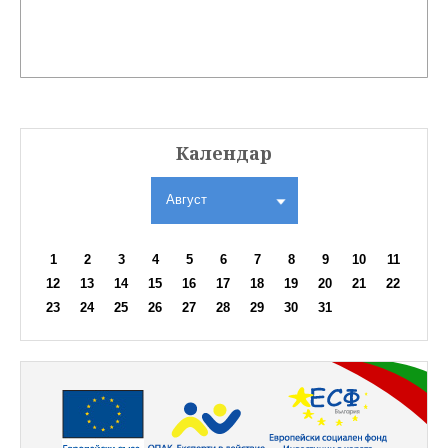
Календар
Август
1
2
3
4
5
6
7
8
9
10
11
12
13
14
15
16
17
18
19
20
21
22
23
24
25
26
27
28
29
30
31