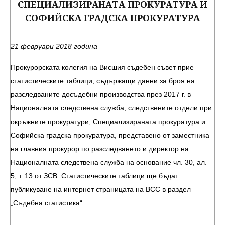
СПЕЦИАЛИЗИРАНАТА ПРОКУРАТУРА И
СОФИЙСКА ГРАДСКА ПРОКУРАТУРА
21 февруари 2018 година
Прокурорската колегия на Висшия съдебен съвет прие
статистическите таблици, съдържащи данни за броя на
разследваните досъдебни производства през 2017 г. в
Националната следствена служба, следствените отдели при
окръжните прокуратури, Специализираната прокуратура и
Софийска градска прокуратура, представено от заместника
на главния прокурор по разследването и директор на
Националната следствена служба на основание чл. 30, ал.
5, т. 13 от ЗСВ. Статистическите таблици ще бъдат
публикуване на интернет страницата на ВСС в раздел
„Съдебна статистика“.