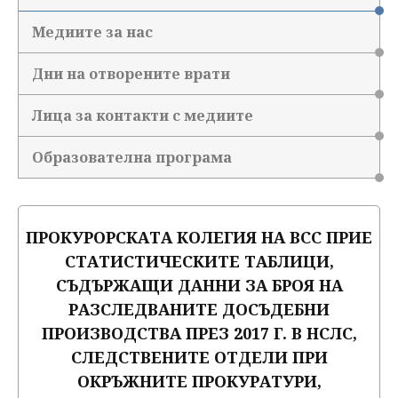
Медиите за нас
Дни на отворените врати
Лица за контакти с медиите
Образователна програма
ПРОКУРОРСКАТА КОЛЕГИЯ НА ВСС ПРИЕ
СТАТИСТИЧЕСКИТЕ ТАБЛИЦИ,
СЪДЪРЖАЩИ ДАННИ ЗА БРОЯ НА
РАЗСЛЕДВАНИТЕ ДОСЪДЕБНИ
ПРОИЗВОДСТВА ПРЕЗ 2017 Г. В НСЛС,
СЛЕДСТВЕНИТЕ ОТДЕЛИ ПРИ
ОКРЪЖНИТЕ ПРОКУРАТУРИ,