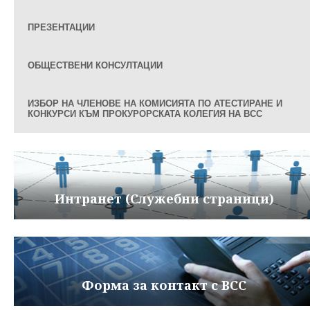
ПРЕЗЕНТАЦИИ
ОБЩЕСТВЕНИ КОНСУЛТАЦИИ
ИЗБОР НА ЧЛЕНОВЕ НА КОМИСИЯТА ПО АТЕСТИРАНЕ И
КОНКУРСИ КЪМ ПРОКУРОРСКАТА КОЛЕГИЯ НА ВСС
Интранет (Служебни страници)
Форма за контакт с ВСС