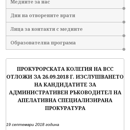
Медиите за нас
Дни на отворените врати
Лица за контакти с медиите
Образователна програма
ПРОКУРОРСКАТА КОЛЕГИЯ НА ВСС
ОТЛОЖИ ЗА 26.09.2018 Г. ИЗСЛУШВАНЕТО
НА КАНДИДАТИТЕ ЗА
АДМИНИСТРАТИВЕН РЪКОВОДИТЕЛ НА
АПЕЛАТИВНА СПЕЦИАЛИЗИРАНА
ПРОКУРАТУРА
19 септември 2018 година