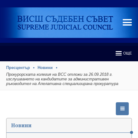
ОЩЕ
Пресцентър
Новини
Прокурорската колегия на ВСС отложи за 26.09.2018 г.
изслушването на кандидатите за административен
ръководител на Апелативна специализирана прокуратура
Новини