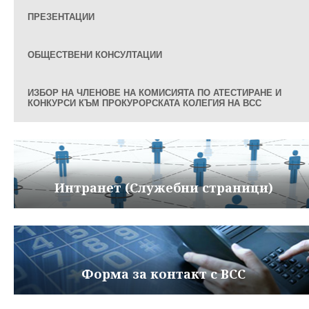
ПРЕЗЕНТАЦИИ
ОБЩЕСТВЕНИ КОНСУЛТАЦИИ
ИЗБОР НА ЧЛЕНОВЕ НА КОМИСИЯТА ПО АТЕСТИРАНЕ И
КОНКУРСИ КЪМ ПРОКУРОРСКАТА КОЛЕГИЯ НА ВСС
Интранет (Служебни страници)
Форма за контакт с ВСС