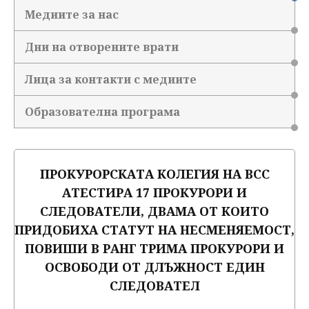
Медиите за нас
Дни на отворените врати
Лица за контакти с медиите
Образователна програма
ПРОКУРОРСКАТА КОЛЕГИЯ НА ВСС
АТЕСТИРА 17 ПРОКУРОРИ И
СЛЕДОВАТЕЛИ, ДВАМА ОТ КОИТО
ПРИДОБИХА СТАТУТ НА НЕСМЕНЯЕМОСТ,
ПОВИШИ В РАНГ ТРИМА ПРОКУРОРИ И
ОСВОБОДИ ОТ ДЛЪЖНОСТ ЕДИН
СЛЕДОВАТЕЛ